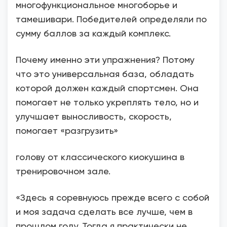
многофункциональное многоборье и
тамешивари. Победителей определяли по
сумму баллов за каждый комплекс.
Почему именно эти упражнения? Потому
что это универсальная база, обладать
которой должен каждый спортсмен. Она
помогает не только укреплять тело, но и
улучшает выносливость, скорость,
помогает «разгрузить»
голову от классического киокушина в
тренировочном зале.
«Здесь я соревнуюсь прежде всего с собой
и моя задача сделать все лучше, чем в
прошлом году. Тогда я практически не