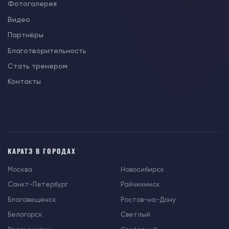
Фотогалерея
Видео
Партнёры
Благотворительность
Стать тренером
Контакты
КАРАТЭ В ГОРОДАХ
Москва
Новосибирск
Санкт-Петербург
Райчихинск
Благовещенск
Ростов-на-Дону
Белогорск
Светлый