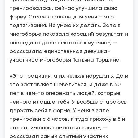
тренировалась, сейчас улучшила свою
форму. Самое сложное для меня — это
подтягивания. Не умею их делать. Зато в
многоборье показала хороший результат и
опередила даже некоторых мужчин», —
рассказала единственная девушка-
участница многоборья Татьяна Торшина.
«Это традиция, а их нельзя нарушать. Да и
это заставляет шевелиться, и даже в 50
лет в чем-то опережать людей, которые
немного младше тебя. Я вообще стараюсь
держать себя в форме. У меня в зале
тренировки с 6 часов, я туда прихожу в 5 и
час занимаюсь самостоятельно», —
рассказал самый опытный участник