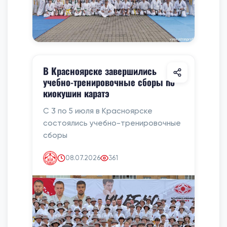
В Красноярске завершились
учебно-тренировочные сборы по
киокушин каратэ
С 3 по 5 июля в Красноярске
состоялись учебно-тренировочные
сборы
08.07.2026
361