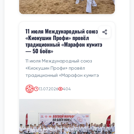
11 июля Международный союз
«Киокушин Профи» провёл
традиционный «Марафон кумитэ
— 50 боёв»
11 июля Международный союз
«Киокушин Профи» провёл
традиционный «Марафон кумитэ
13.07.2026
404