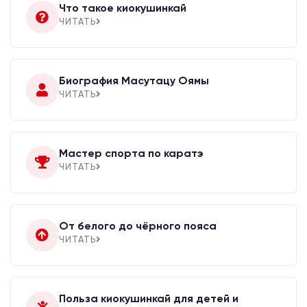
Что такое киокушинкай
ЧИТАТЬ
Биография Масутацу Оямы
ЧИТАТЬ
Мастер спорта по каратэ
ЧИТАТЬ
От белого до чёрного пояса
ЧИТАТЬ
Польза киокушинкай для детей и