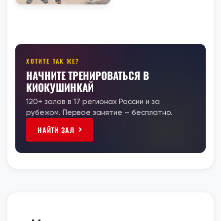
ХОТИТЕ ТАК ЖЕ?
НАЧНИТЕ ТРЕНИРОВАТЬСЯ В
КИОКУШИНКАЙ
120+ залов в 17 регионах России и за
рубежом. Первое занятие — бесплатно.
НАЙТИ ЗАЛ