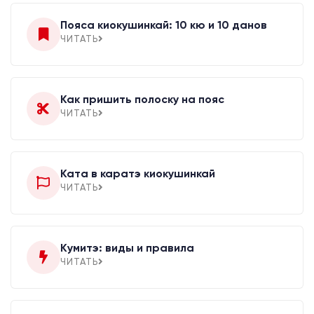
Пояса киокушинкай: 10 кю и 10 данов
ЧИТАТЬ
Как пришить полоску на пояс
ЧИТАТЬ
Ката в каратэ киокушинкай
ЧИТАТЬ
Кумитэ: виды и правила
ЧИТАТЬ