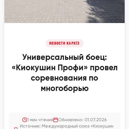
НОВОСТИ КАРАТЭ
Универсальный боец:
«Киокушин Профи» провел
соревнования по
многоборью
1 мин чтения
Обновлено: 01.07.2026
Источник: Международный союз «Киокушин