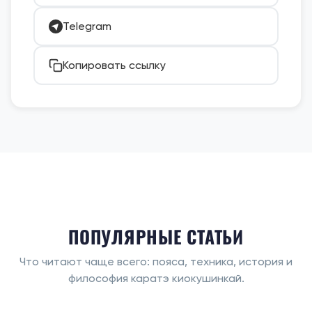
Telegram
Копировать ссылку
ПОПУЛЯРНЫЕ СТАТЬИ
Что читают чаще всего: пояса, техника, история и
философия каратэ киокушинкай.