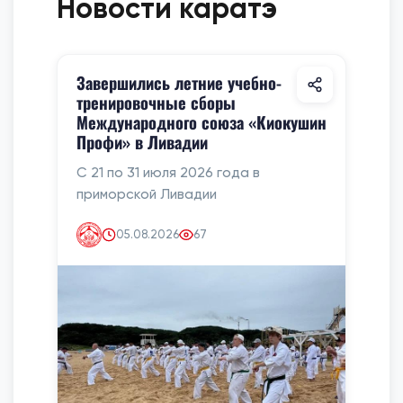
Новости каратэ
Завершились летние учебно-
тренировочные сборы
Международного союза «Киокушин
Профи» в Ливадии
С 21 по 31 июля 2026 года в
приморской Ливадии
05.08.2026
67