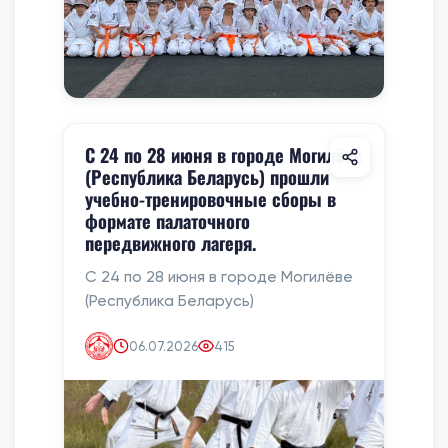
С 24 по 28 июня в городе Могилёве
(Республика Беларусь) прошли
учебно-тренировочные сборы в
формате палаточного
передвижного лагеря.
С 24 по 28 июня в городе Могилёве
(Республика Беларусь)
06.07.2026
415