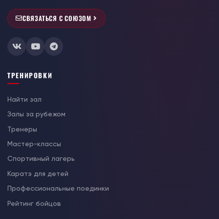
СВЯЗАТЬСЯ С СОЮЗОМ
ТРЕНИРОВКИ
Найти зал
Залы за рубежом
Тренеры
Мастер-классы
Спортивный лагерь
Каратэ для детей
Профессиональные поединки
Рейтинг бойцов