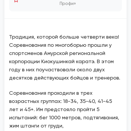
Профи»
Традиция, которой больше четверти века!
Соревнования по многоборью прошли у
спортсменов Амурской региональной
корпорации Киокушинкай каратэ. В этом
году в них поучаствовали около двух
десятков действующих бойцов и тренеров.
Соревнования проходили в трех
возрастных группах: 18-34, 35-40, 41-45
лет и 45+. Им предстояло пройти 5
испытаний: бег 1000 метров, подтягивания,
жим штанги от груди,