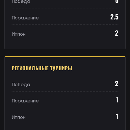
Победа
2,5
Поражение
2
Иппон
РЕГИОНАЛЬНЫЕ ТУРНИРЫ
2
Победа
1
Поражение
1
Иппон