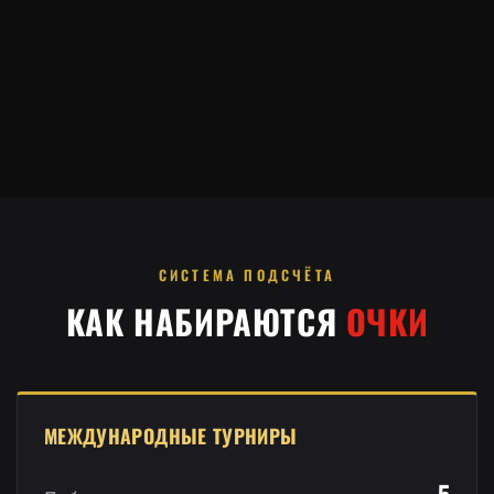
СИСТЕМА ПОДСЧЁТА
КАК НАБИРАЮТСЯ
ОЧКИ
МЕЖДУНАРОДНЫЕ ТУРНИРЫ
5