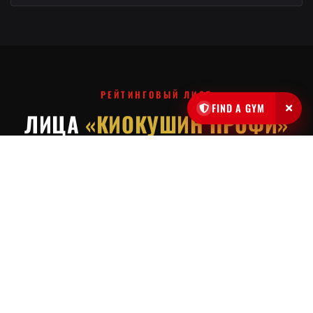
РЕЙТИНГОВЫЙ ЛИСТ
FIND A GYM
ЛИЦА
«КИОКУШИН ПРОФИ»
АКТИВНЫЙ СЕЗОН 2026
ОБЩИЙ РЕЙТИНГ
ДЕЙСТВУЮЩИЙ РЕЙТИНГ 2026 · 23 БОЙЦОВ
#1